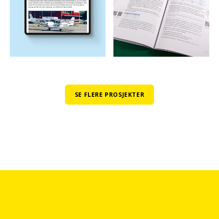
SE FLERE PROSJEKTER