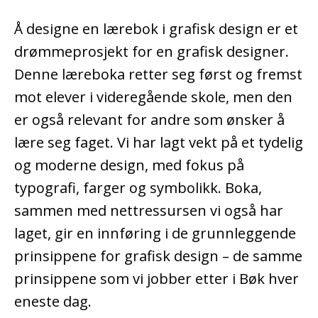
Å designe en lærebok i grafisk design er et
drømmeprosjekt for en grafisk designer.
Denne læreboka retter seg først og fremst
mot elever i videregående skole, men den
er også relevant for andre som ønsker å
lære seg faget. Vi har lagt vekt på et tydelig
og moderne design, med fokus på
typografi, farger og symbolikk. Boka,
sammen med nettressursen vi også har
laget, gir en innføring i de grunnleggende
prinsippene for grafisk design – de samme
prinsippene som vi jobber etter i Bøk hver
eneste dag.