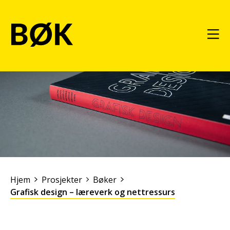
Hjem
Prosjekter
Bøker
Grafisk design – læreverk og nettressurs